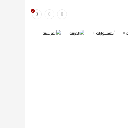
0
أكسسوارات