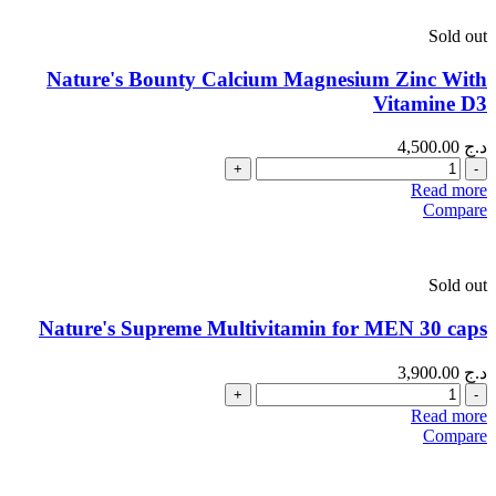
Sold out
Nature's Bounty Calcium Magnesium Zinc With
Vitamine D3
د.ج
4,500.00
Quantity
Read more
Compare
Sold out
Nature's Supreme Multivitamin for MEN 30 caps
د.ج
3,900.00
Quantity
Read more
Compare