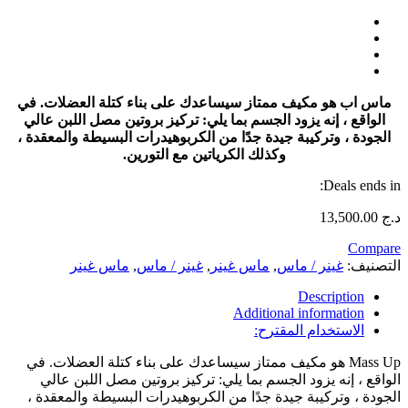
ماس اب هو مكيف ممتاز سيساعدك على بناء كتلة العضلات. في
الواقع ، إنه يزود الجسم بما يلي: تركيز بروتين مصل اللبن عالي
الجودة ، وتركيبة جيدة جدًا من الكربوهيدرات البسيطة والمعقدة ،
وكذلك الكرياتين مع التورين.
Deals ends in:
د.ج
13,500.00
Compare
التصنيف:
غينر / ماس
,
ماس غينر
,
غينر / ماس
,
ماس غينر
Description
Additional information
الاستخدام المقترح:
Mass Up هو مكيف ممتاز سيساعدك على بناء كتلة العضلات. في
الواقع ، إنه يزود الجسم بما يلي: تركيز بروتين مصل اللبن عالي
الجودة ، وتركيبة جيدة جدًا من الكربوهيدرات البسيطة والمعقدة ،