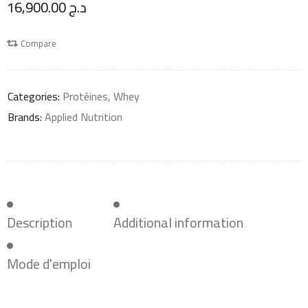
16,900.00
د.ج
Compare
Categories:
Protéines
,
Whey
Brands:
Applied Nutrition
Description
Additional information
Mode d'emploi