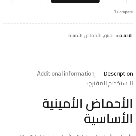
Compare
التصنيف:
آمينو
,
الأحماض الأمينية
Additional information
Description
الاستخدام المقترح:
الأحماض الأمينية
الأساسية