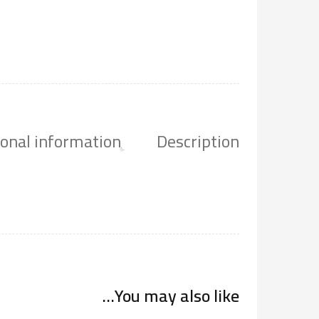
ional information
Description
You may also like…