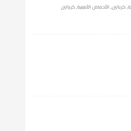
ة
,
كرياتين
,
الأحماض الأمينية
,
كرياتين