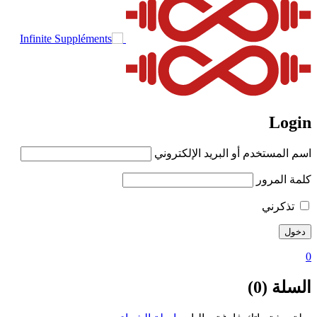
Login
اسم المستخدم أو البريد الإلكتروني
كلمة المرور
تذكرني
0
السلة (0)