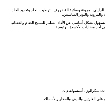
 الزليلي ، مرونة وصلابة الغضروف ، ترطيب الجلد وتجديد الجلد
المرونة والتوتر المناسبين.
 مسؤول بشكل أساسي عن الأداء السليم للنسيج الضام والعظام.
ي أحد مضادات الأكسدة الرئيسية.
ت: سكرالوز ، أسيسولفام ك.
 على الغلوتين والبيض والمحار والأسماك.