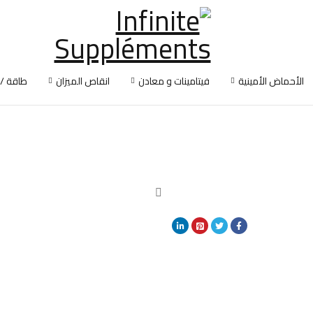
الأحماض الأمينية
فيتامينات و معادن
انقاص الميزان
طاقة /