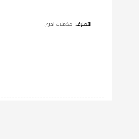
التصنيف:
مكملات اخرى