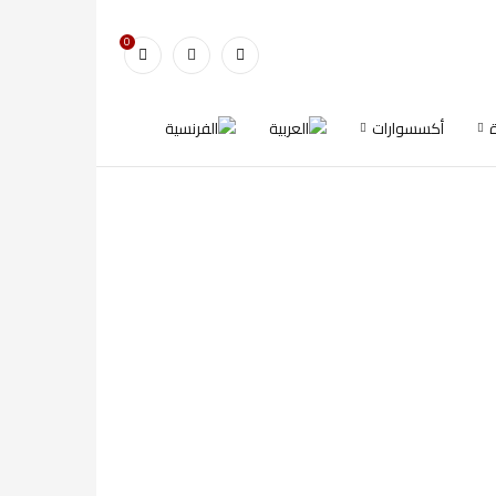
0
أكسسوارات