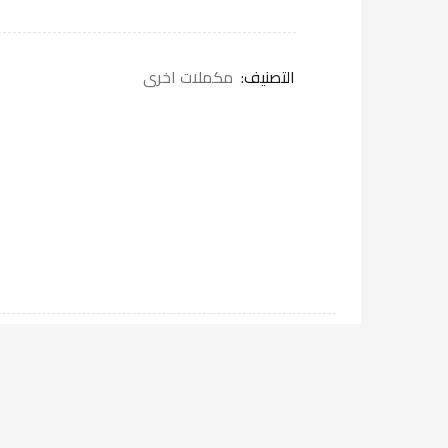
التصنيف:
مكملات اخرى