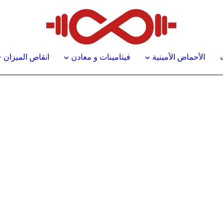
الأحماض الأمينية
فيتامينات و معادن
انقاص الميزان