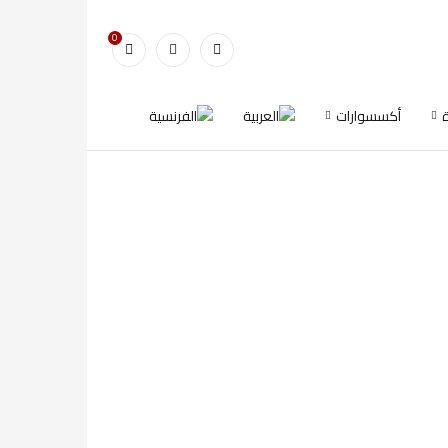
0
أكسسوارات