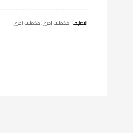
التصنيف:
مكملات اخرى
,
مكملات اخرى