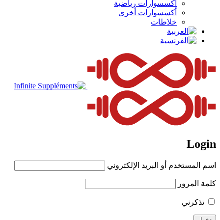
أكسسوارات رياضية
أكسسوارات أخرى
خلاطات
Login
اسم المستخدم أو البريد الإلكتروني
كلمة المرور
تذكرني