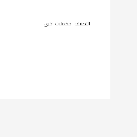
التصنيف:
مكملات اخرى