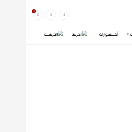
0
أكسسوارات