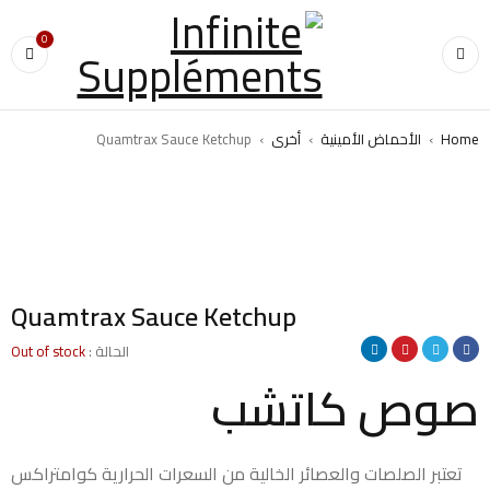
0
Home
›
الأحماض الأمينية
›
أخرى
›
Quamtrax Sauce Ketchup
SOLD OUT
Quamtrax Sauce Ketchup
الحالة :
Out of stock
صوص كاتشب
تعتبر الصلصات والعصائر الخالية من السعرات الحرارية كوامتراكس