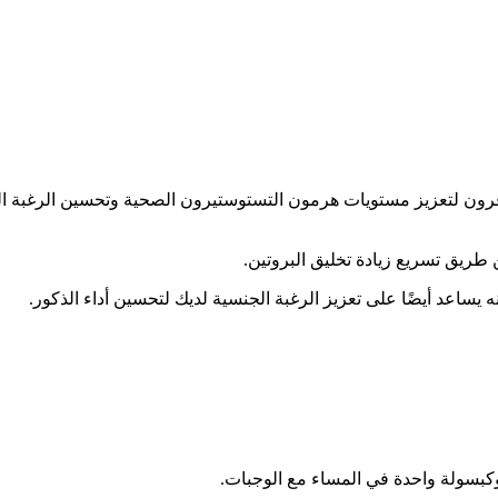
ون لتعزيز مستويات هرمون التستوستيرون الصحية وتحسين الرغبة الجنس
ريق تسريع زيادة تخليق البروتين.
ه يساعد أيضًا على تعزيز الرغبة الجنسية لديك لتحسين أداء الذكور.
وكبسولة واحدة في المساء مع الوجبات.