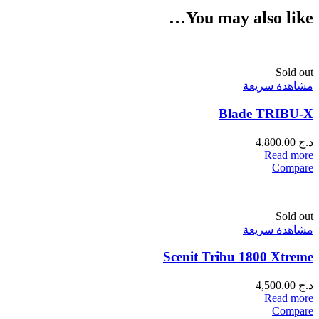
You may also like…
Sold out
مشاهدة سريعة
Blade TRIBU-X
د.ج
4,800.00
Read more
Compare
Sold out
مشاهدة سريعة
Scenit Tribu 1800 Xtreme
د.ج
4,500.00
Read more
Compare