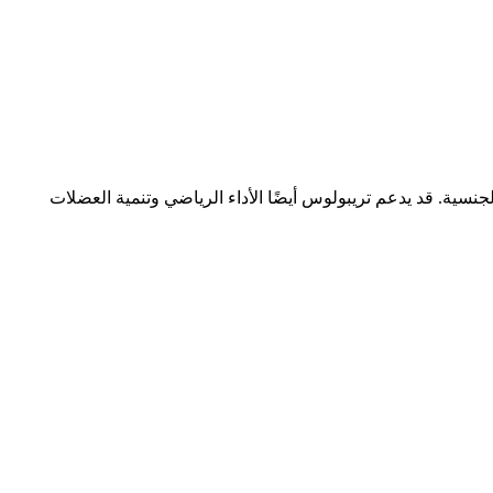
ية. قد يدعم تريبولوس أيضًا الأداء الرياضي وتنمية العضلات