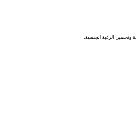
 وتحسين الرغبة الجنسية.