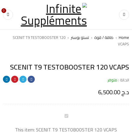
0
Home
›
طاقة / قوة
›
تستو بوستر
›
SCENIT T9 TESTOBOOSTER 120
VCAPS
SCENIT T9 TESTOBOOSTER 120 VCAPS
الحالة :
متوفر
د.ج
6,500.00
This item:
SCENIT T9 TESTOBOOSTER 120 VCAPS