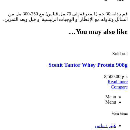
قم بإذابة 30 جم (1 مغرفة إلى 70 مل قياس) مع 250-300 مل من
السائل وتناوله مع الإفطار أو الوجبات الرئيسية أو قبل وبعد التمرين.
You may also like…
Sold out
Scenit Tantor Whey Protein 908g
د.ج
8,500.00
Read more
Compare
Menu
Menu
Main Menu
غينر / ماس