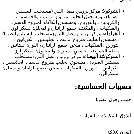
الشوكولا:
مركز بروتين مصل اللبن (مستحلب: ليسيثين
الصويا) ، ومسحوق الحليب منزوع الدسم ، والجليسين ،
والكرياتين ، والتورين ، ومسحوق الكاكاو المنزوع الدسم ،
والمنكهات ، والمكثف: صمغ الزانثان والمحلل: السكرالوز.
الفراولة:
مركز بروتين مصل اللبن (مستحلب: ليسيثين الصويا)
، مسحوق الحليب منزوع الدسم ، الجليسين ، الكرياتين ،
التورين ، المنكهات ، مثخن: صمغ الزانثان ، اللون: البيتانين ،
منظم الحموضة: حامض الستريك والمحلول: السكرالوز.
الشوكولاتة البيضاء:
مركز بروتين مصل اللبن (مستحلب:
ليسيثين الصويا) ، مسحوق الحليب منزوع الدسم ، الجلايسين ،
الكرياتين ، التورين ، المنكهات ، مثخن: صمغ الزانثان والمحلل:
السكرالوز.
مسببات الحساسية:
حليب وفول الصويا.
الذوق
الشكولاطة, الفراولة
الوزن
3.6كغ