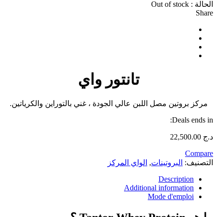
الحالة :
Out of stock
Share
تانتور واي
مركز بروتين مصل اللبن عالي الجودة ، غني بالتوراين والكرياتين.
Deals ends in:
د.ج
22,500.00
Compare
التصنيف:
البروتينات
,
الواي المركز
Description
Additional information
Mode d'emploi