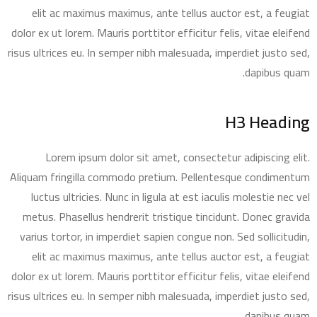
elit ac maximus maximus, ante tellus auctor est, a feugiat
dolor ex ut lorem. Mauris porttitor efficitur felis, vitae eleifend
risus ultrices eu. In semper nibh malesuada, imperdiet justo sed,
dapibus quam.
H3 Heading
Lorem ipsum dolor sit amet, consectetur adipiscing elit.
Aliquam fringilla commodo pretium. Pellentesque condimentum
luctus ultricies. Nunc in ligula at est iaculis molestie nec vel
metus. Phasellus hendrerit tristique tincidunt. Donec gravida
varius tortor, in imperdiet sapien congue non. Sed sollicitudin,
elit ac maximus maximus, ante tellus auctor est, a feugiat
dolor ex ut lorem. Mauris porttitor efficitur felis, vitae eleifend
risus ultrices eu. In semper nibh malesuada, imperdiet justo sed,
dapibus quam.