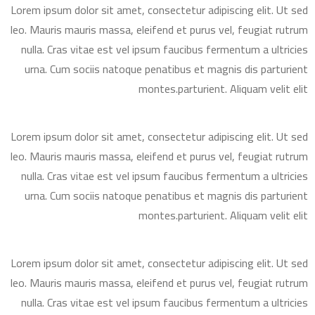
Lorem ipsum dolor sit amet, consectetur adipiscing elit. Ut sed
leo. Mauris mauris massa, eleifend et purus vel, feugiat rutrum
nulla. Cras vitae est vel ipsum faucibus fermentum a ultricies
urna. Cum sociis natoque penatibus et magnis dis parturient
montes.parturient. Aliquam velit elit
Lorem ipsum dolor sit amet, consectetur adipiscing elit. Ut sed
leo. Mauris mauris massa, eleifend et purus vel, feugiat rutrum
nulla. Cras vitae est vel ipsum faucibus fermentum a ultricies
urna. Cum sociis natoque penatibus et magnis dis parturient
montes.parturient. Aliquam velit elit
Lorem ipsum dolor sit amet, consectetur adipiscing elit. Ut sed
leo. Mauris mauris massa, eleifend et purus vel, feugiat rutrum
nulla. Cras vitae est vel ipsum faucibus fermentum a ultricies