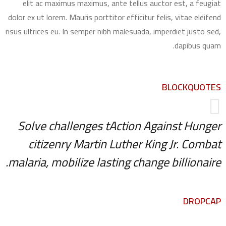
elit ac maximus maximus, ante tellus auctor est, a feugiat
dolor ex ut lorem. Mauris porttitor efficitur felis, vitae eleifend
risus ultrices eu. In semper nibh malesuada, imperdiet justo sed,
dapibus quam.
BLOCKQUOTES
Solve challenges tAction Against Hunger
citizenry Martin Luther King Jr. Combat
malaria, mobilize lasting change billionaire.
DROPCAP