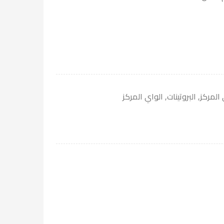
 المركز
,
البروتينات
,
الواي المركز