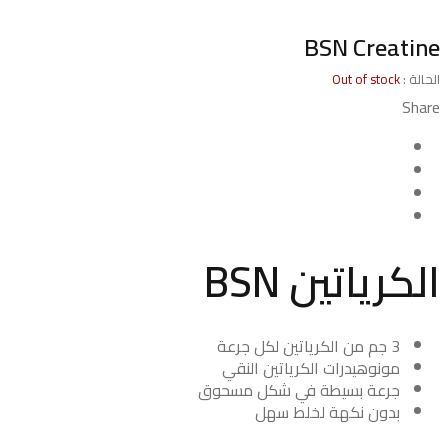
Sold out
BSN Creatine
الحالة :
Out of stock
Share
الكرياتين BSN
3 جم من الكرياتين لكل جرعة
مونوهيدرات الكرياتين النقي
جرعة بسيطة في شكل مسحوق
بدون نكهة لخلط سهل