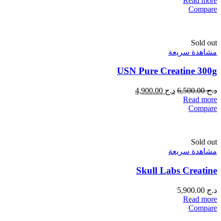
Read more
Compare
Sold out
مشاهدة سريعة
USN Pure Creatine 300g
د.ج
6,500.00
د.ج
4,900.00
Read more
Compare
Sold out
مشاهدة سريعة
Skull Labs Creatine
د.ج
5,900.00
Read more
Compare