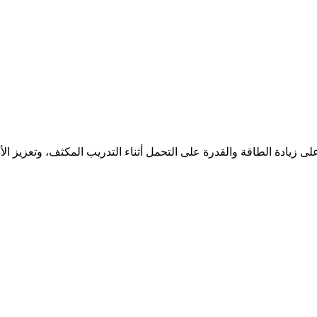
لى زيادة الطاقة والقدرة على التحمل أثناء التدريب المكثف، وتعزيز ال