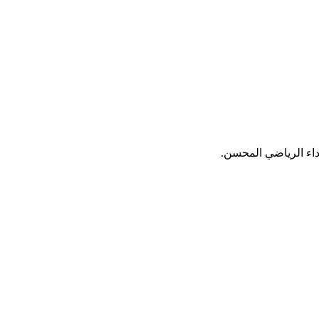
أداء الرياضي المحسن.