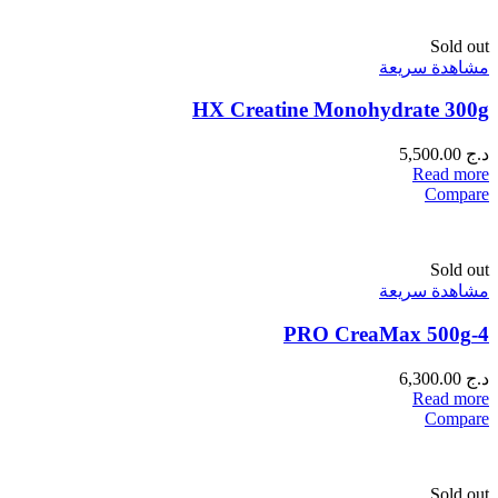
Sold out
مشاهدة سريعة
HX Creatine Monohydrate 300g
د.ج
5,500.00
Read more
Compare
Sold out
مشاهدة سريعة
4-PRO CreaMax 500g
د.ج
6,300.00
Read more
Compare
Sold out