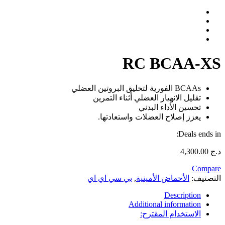
RC BCAA-XS
BCAAs الفورية لتخليق البروتين العضلي
تقليل الانهيار العضلي أثناء التمرين
تحسين الأداء البدني
يعزز إصلاح العضلات واستعادتها.
Deals ends in:
د.ج
4,300.00
Compare
التصنيف:
الأحماض الأمينية
,
بي سي اي اي
Description
Additional information
الاستخدام المقترح: