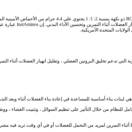
سلسلة الأحماض الأمينية ال
 لبنات بناء أساسية للمساعدة في إعادة بناء العضلات أثناء وبعد التدريب
 الكامل للنظام من خلال التأثير على تنظيم السوائل ، وتثبيت الغشاء ، 