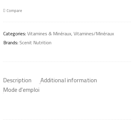
Compare
Categories:
Vitamines & Minéraux
,
Vitamines/Minéraux
Brands:
Scenit Nutrition
Description
Additional information
Mode d'emploi